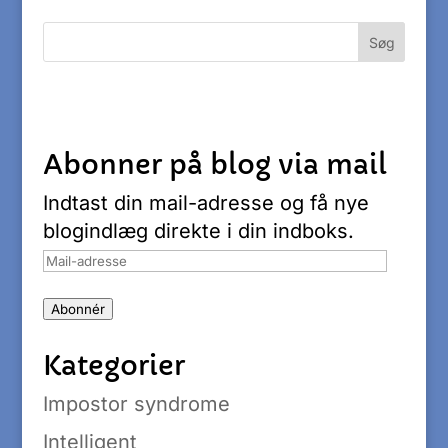
Abonner på blog via mail
Indtast din mail-adresse og få nye
blogindlæg direkte i din indboks.
Mail-
adresse
Abonnér
Kategorier
Impostor syndrome
Intelligent