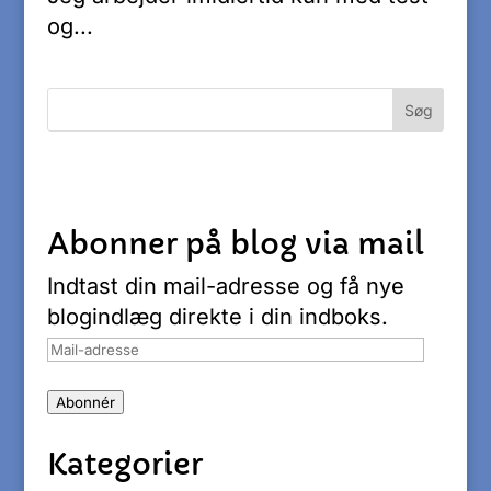
og...
Abonner på blog via mail
Indtast din mail-adresse og få nye
blogindlæg direkte i din indboks.
Mail-
adresse
Abonnér
Kategorier