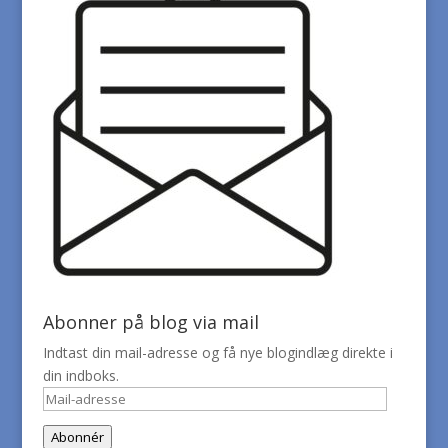
Abonner på blog via mail
Indtast din mail-adresse og få nye blogindlæg direkte i
din indboks.
Mail-
adresse
Abonnér