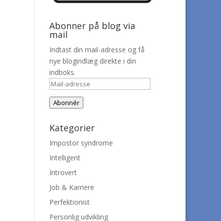
Abonner på blog via
mail
Indtast din mail-adresse og få
nye blogindlæg direkte i din
indboks.
Mail-
adresse
Abonnér
Kategorier
Impostor syndrome
Intelligent
Introvert
Job & Karriere
Perfektionist
Personlig udvikling