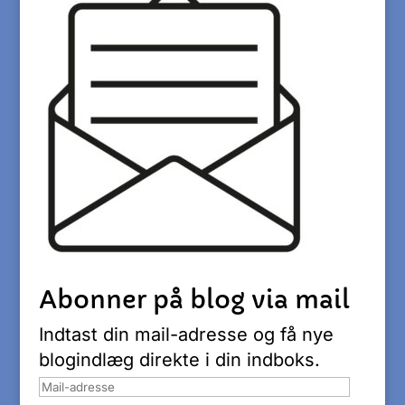
Abonner på blog via mail
Indtast din mail-adresse og få nye
blogindlæg direkte i din indboks.
Mail-