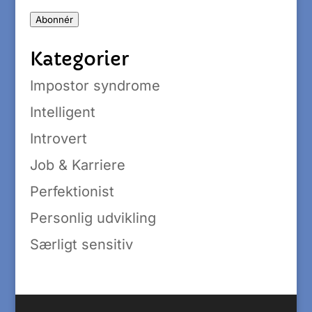
adresse
Abonnér
Kategorier
Impostor syndrome
Intelligent
Introvert
Job & Karriere
Perfektionist
Personlig udvikling
Særligt sensitiv