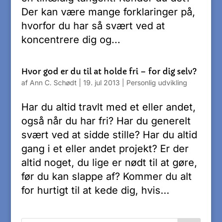
Der kan være mange forklaringer på,
hvorfor du har så svært ved at
koncentrere dig og...
Hvor god er du til at holde fri – for dig selv?
af
Ann C. Schødt
|
19. jul 2013
|
Personlig udvikling
Har du altid travlt med et eller andet,
også når du har fri? Har du generelt
svært ved at sidde stille? Har du altid
gang i et eller andet projekt? Er der
altid noget, du lige er nødt til at gøre,
før du kan slappe af? Kommer du alt
for hurtigt til at kede dig, hvis...