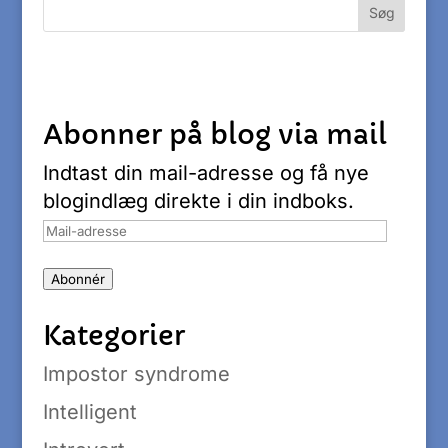
Abonner på blog via mail
Indtast din mail-adresse og få nye
blogindlæg direkte i din indboks.
Mail-
adresse
Abonnér
Kategorier
Impostor syndrome
Intelligent