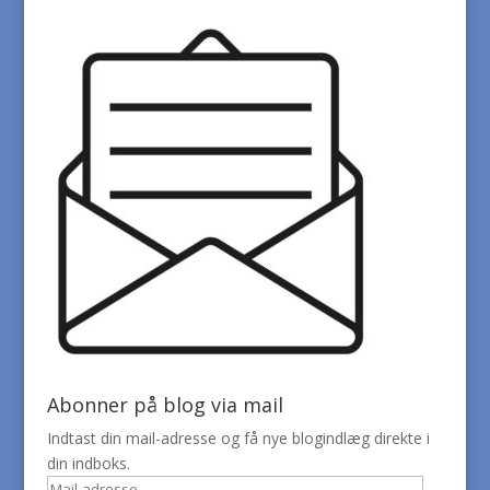
Abonner på blog via mail
Indtast din mail-adresse og få nye blogindlæg direkte i
din indboks.
Mail-