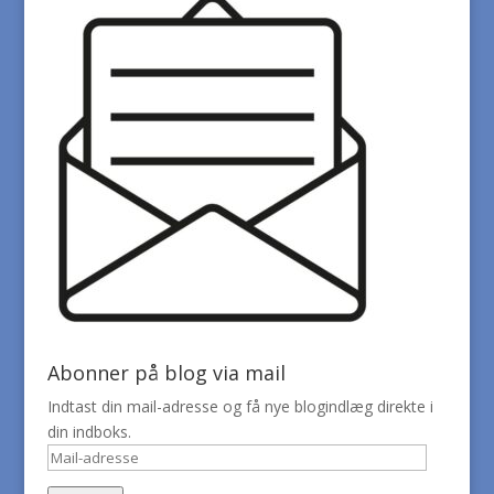
Abonner på blog via mail
Indtast din mail-adresse og få nye blogindlæg direkte i
din indboks.
Mail-
adresse