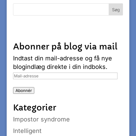
Abonner på blog via mail
Indtast din mail-adresse og få nye
blogindlæg direkte i din indboks.
Mail-
adresse
Abonnér
Kategorier
Impostor syndrome
Intelligent