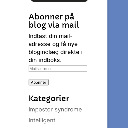
Abonner på
blog via mail
Indtast din mail-
adresse og få nye
blogindlæg direkte i
din indboks.
Mail-
adresse
Abonnér
Kategorier
Impostor syndrome
Intelligent