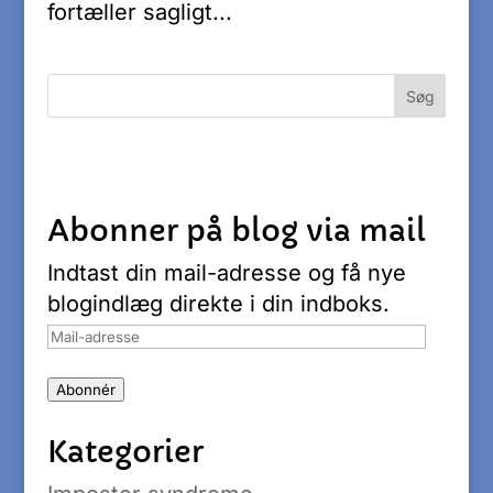
fortæller sagligt...
Abonner på blog via mail
Indtast din mail-adresse og få nye
blogindlæg direkte i din indboks.
Mail-
adresse
Abonnér
Kategorier