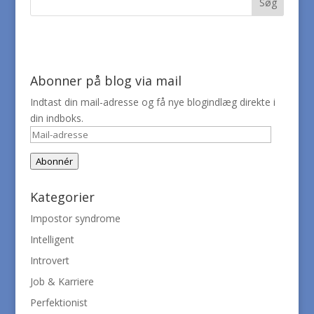
Abonner på blog via mail
Indtast din mail-adresse og få nye blogindlæg direkte i
din indboks.
Mail-
adresse
Abonnér
Kategorier
Impostor syndrome
Intelligent
Introvert
Job & Karriere
Perfektionist