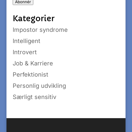
Abonnér
Kategorier
Impostor syndrome
Intelligent
Introvert
Job & Karriere
Perfektionist
Personlig udvikling
Særligt sensitiv