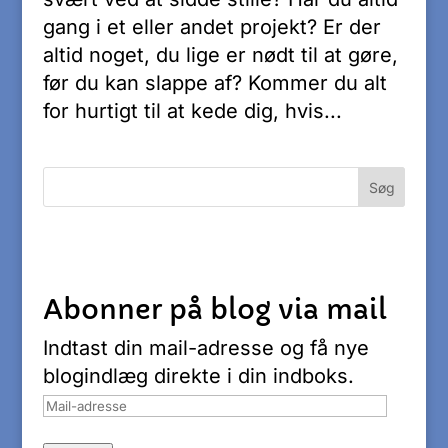
gang i et eller andet projekt? Er der
altid noget, du lige er nødt til at gøre,
før du kan slappe af? Kommer du alt
for hurtigt til at kede dig, hvis...
Abonner på blog via mail
Indtast din mail-adresse og få nye
blogindlæg direkte i din indboks.
Mail-
adresse