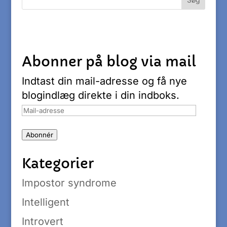
Abonner på blog via mail
Indtast din mail-adresse og få nye
blogindlæg direkte i din indboks.
Mail-
adresse
Abonnér
Kategorier
Impostor syndrome
Intelligent
Introvert