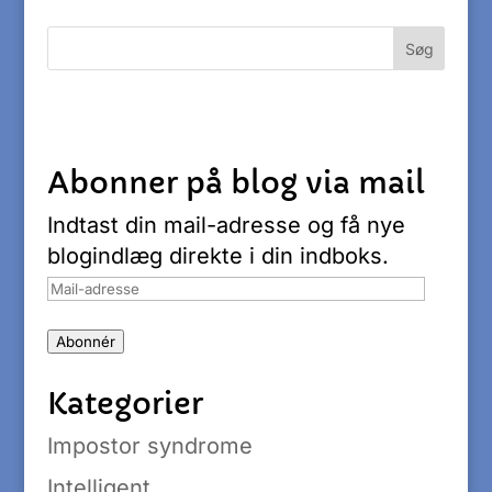
Abonner på blog via mail
Indtast din mail-adresse og få nye
blogindlæg direkte i din indboks.
Mail-
adresse
Abonnér
Kategorier
Impostor syndrome
Intelligent