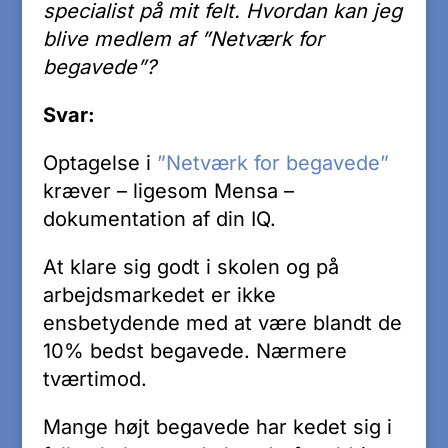
specialist på mit felt. Hvordan kan jeg
blive medlem af ”Netværk for
begavede”?
Svar:
Optagelse i
”Netværk for begavede”
kræver – ligesom Mensa –
dokumentation af din IQ.
At klare sig godt i skolen og på
arbejdsmarkedet er ikke
ensbetydende med at være blandt de
10% bedst begavede. Nærmere
tværtimod.
Mange højt begavede har kedet sig i