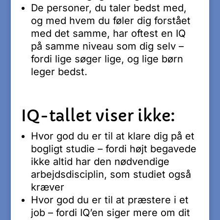
De personer, du taler bedst med,
og med hvem du føler dig forstået
med det samme, har oftest en IQ
på samme niveau som dig selv –
fordi lige søger lige, og lige børn
leger bedst.
IQ-tallet viser ikke:
Hvor god du er til at klare dig på et
bogligt studie – fordi højt begavede
ikke altid har den nødvendige
arbejdsdisciplin, som studiet også
kræver
Hvor god du er til at præstere i et
job – fordi IQ’en siger mere om dit