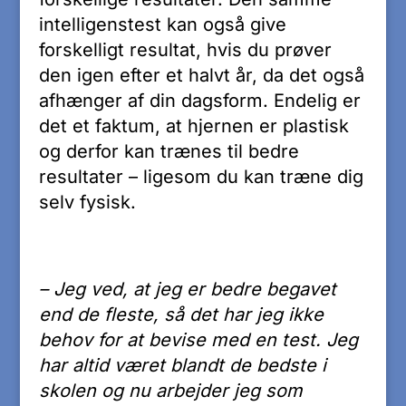
intelligenstest kan også give
forskelligt resultat, hvis du prøver
den igen efter et halvt år, da det også
afhænger af din dagsform. Endelig er
det et faktum, at hjernen er plastisk
og derfor kan trænes til bedre
resultater – ligesom du kan træne dig
selv fysisk.
– Jeg ved, at jeg er bedre begavet
end de fleste, så det har jeg ikke
behov for at bevise med en test. Jeg
har altid været blandt de bedste i
skolen og nu arbejder jeg som