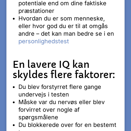
potentiale end om dine faktiske
præstationer
Hvordan du er som menneske,
eller hvor god du er til at omgås
andre – det kan man bedre se i en
personlighedstest
En lavere IQ kan
skyldes flere faktorer:
Du blev forstyrret flere gange
undervejs i testen
Måske var du nervøs eller blev
forvirret over nogle af
spørgsmålene
Du blokkerede over for en bestemt