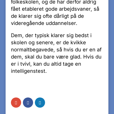
folkeskolen, og de har derfor aldrig
fået etableret gode arbejdsvaner, så
de klarer sig ofte dårligt på de
videregående uddannelser.
Dem, der typisk klarer sig bedst i
skolen og senere, er de kvikke
normaltbegavede, så hvis du er en af
dem, skal du bare være glad. Hvis du
er i tvivl, kan du altid tage en
intelligenstest.