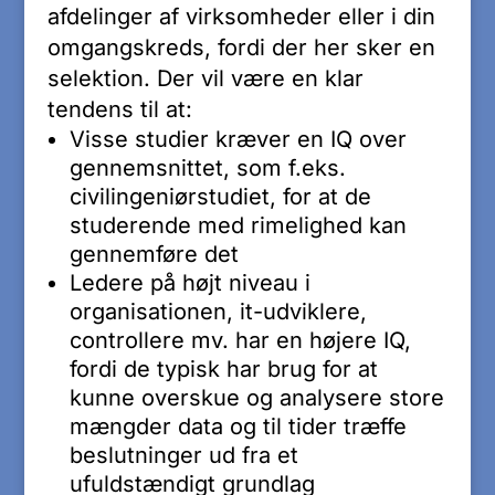
afdelinger af virksomheder eller i din
omgangskreds, fordi der her sker en
selektion. Der vil være en klar
tendens til at:
Visse studier kræver en IQ over
gennemsnittet, som f.eks.
civilingeniørstudiet, for at de
studerende med rimelighed kan
gennemføre det
Ledere på højt niveau i
organisationen, it-udviklere,
controllere mv. har en højere IQ,
fordi de typisk har brug for at
kunne overskue og analysere store
mængder data og til tider træffe
beslutninger ud fra et
ufuldstændigt grundlag