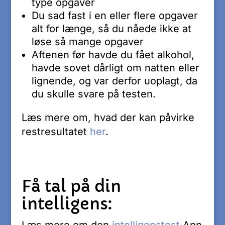
type opgaver
Du sad fast i en eller flere opgaver
alt for længe, så du nåede ikke at
løse så mange opgaver
Aftenen før havde du fået alkohol,
havde sovet dårligt om natten eller
lignende, og var derfor uoplagt, da
du skulle svare på testen.
Læs mere om, hvad der kan påvirke
restresultatet
her
.
Få tal på din
intelligens: