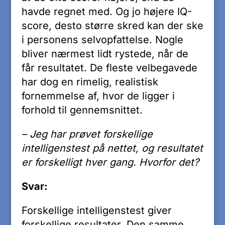
havde regnet med. Og jo højere IQ-
score, desto større skred kan der ske
i personens selvopfattelse. Nogle
bliver nærmest lidt rystede, når de
får resultatet. De fleste velbegavede
har dog en rimelig, realistisk
fornemmelse af, hvor de ligger i
forhold til gennemsnittet.
– Jeg har prøvet forskellige
intelligenstest på nettet, og resultatet
er forskelligt hver gang. Hvorfor det?
Svar:
Forskellige intelligenstest giver
forskellige resultater. Den samme