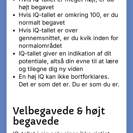
højt begavet
Hvis IQ-tallet er omkring 100, er du
normalt begavet
Hvis IQ-tallet er over
gennemsnittet, er du kvik inden for
normalområdet
IQ-tallet giver en indikation af dit
potentiale, altså din evne til at lære
og tilegne dig ny viden
En høj IQ kan ikke bortforklares.
Det er som det er. Du er som du er.
Velbegavede & højt
begavede