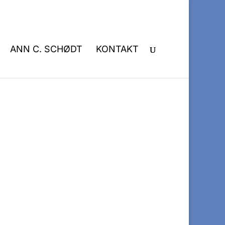
ANN C. SCHØDT
KONTAKT