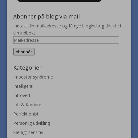
Abonner på blog via mail
Indtast din mail-adresse og få nye blogindlæg direkte i
din indboks.
Mail-
adresse
Abonnér
Kategorier
Impostor syndrome
Intelligent
Introvert
Job & Karriere
Perfektionist
Personlig udvikling
Særligt sensitiv