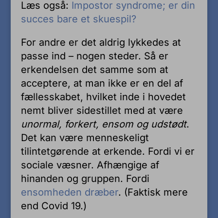
Læs også:
Impostor syndrome; er din
succes bare et skuespil?
For andre er det aldrig lykkedes at
passe ind – nogen steder. Så er
erkendelsen det samme som at
acceptere, at man ikke er en del af
fællesskabet, hvilket inde i hovedet
nemt bliver sidestillet med at være
unormal, forkert, ensom og udstødt
.
Det kan være menneskeligt
tilintetgørende at erkende. Fordi vi er
sociale væsner. Afhængige af
hinanden og gruppen. Fordi
ensomheden dræber
. (Faktisk mere
end Covid 19.)