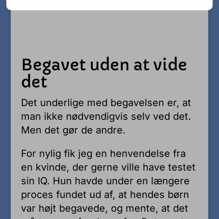
Begavet uden at vide
det
Det underlige med begavelsen er, at
man ikke nødvendigvis selv ved det.
Men det gør de andre.
For nylig fik jeg en henvendelse fra
en kvinde, der gerne ville have testet
sin IQ. Hun havde under en længere
proces fundet ud af, at hendes børn
var højt begavede, og mente, at det