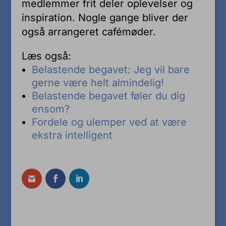
medlemmer frit deler oplevelser og
inspiration. Nogle gange bliver der
også arrangeret cafémøder.
Læs også:
Belastende begavet: Jeg vil bare
gerne være helt almindelig!
Belastende begavet føler du dig
ensom?
Fordele og ulemper ved at være
ekstra intelligent