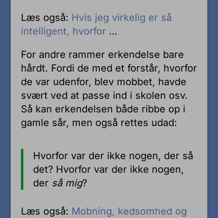
Læs også:
Hvis jeg virkelig er så
intelligent, hvorfor
…
For andre rammer erkendelse bare
hårdt. Fordi de med et forstår, hvorfor
de var udenfor, blev mobbet, havde
svært ved at passe ind i skolen osv.
Så kan erkendelsen både ribbe op i
gamle sår, men også rettes udad:
Hvorfor var der ikke nogen, der så
det? Hvorfor var der ikke nogen,
der
så mig
?
Læs også:
Mobning, kedsomhed og