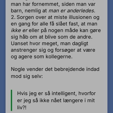
man har fornemmet, siden man var
barn, nemlig at
man er anderledes
.
Sorgen over at miste illusionen og
en gang for alle få slået fast, at man
ikke er
eller på nogen måde kan gøre
sig håb om at blive som de andre.
Uanset hvor meget, man dagligt
anstrenger sig og forsøger at være
og agere som kollegerne.
Nogle vender det bebrejdende indad
mod sig selv:
Hvis jeg er så intelligent, hvorfor
er jeg så ikke nået længere i mit
liv?!