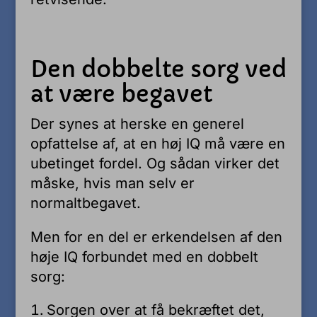
Den dobbelte sorg ved
at være begavet
Der synes at herske en generel
opfattelse af, at en høj IQ må være en
ubetinget fordel. Og sådan virker det
måske, hvis man selv er
normaltbegavet.
Men for en del er erkendelsen af den
høje IQ forbundet med en dobbelt
sorg:
Sorgen over at få bekræftet det,