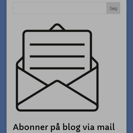
Abonner på blog via mail