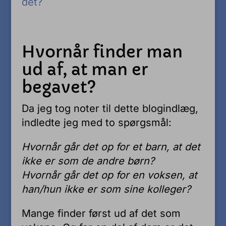
det?
Hvornår finder man
ud af, at man er
begavet?
Da jeg tog noter til dette blogindlæg,
indledte jeg med to spørgsmål:
Hvornår går det op for et barn, at det
ikke er som de andre børn?
Hvornår går det op for en voksen, at
han/hun ikke er som sine kolleger?
Mange finder først ud af det som