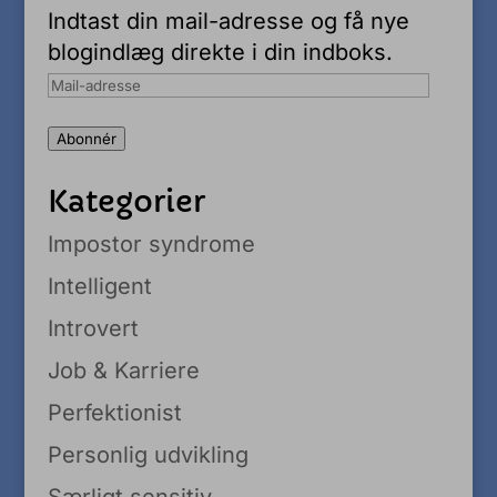
Indtast din mail-adresse og få nye
blogindlæg direkte i din indboks.
Mail-
adresse
Abonnér
Kategorier
Impostor syndrome
Intelligent
Introvert
Job & Karriere
Perfektionist
Personlig udvikling