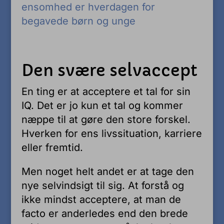
ensomhed er hverdagen for
begavede børn og unge
Den svære selvaccept
En ting er at acceptere et tal for sin
IQ. Det er jo kun et tal og kommer
næppe til at gøre den store forskel.
Hverken for ens livssituation, karriere
eller fremtid.
Men noget helt andet er at tage den
nye selvindsigt til sig. At forstå og
ikke mindst acceptere, at man de
facto er anderledes end den brede