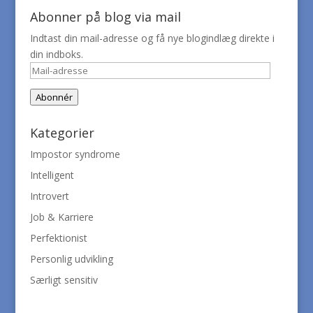
Abonner på blog via mail
Indtast din mail-adresse og få nye blogindlæg direkte i
din indboks.
Mail-
adresse
Abonnér
Kategorier
Impostor syndrome
Intelligent
Introvert
Job & Karriere
Perfektionist
Personlig udvikling
Særligt sensitiv