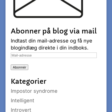
Abonner på blog via mail
Indtast din mail-adresse og få nye
blogindlæg direkte i din indboks.
Mail-
adresse
Abonnér
Kategorier
Impostor syndrome
Intelligent
Introvert