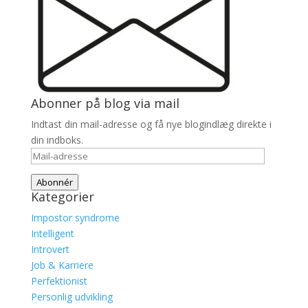
Abonner på blog via mail
Indtast din mail-adresse og få nye blogindlæg direkte i
din indboks.
Mail-
adresse
Abonnér
Kategorier
Impostor syndrome
Intelligent
Introvert
Job & Karriere
Perfektionist
Personlig udvikling