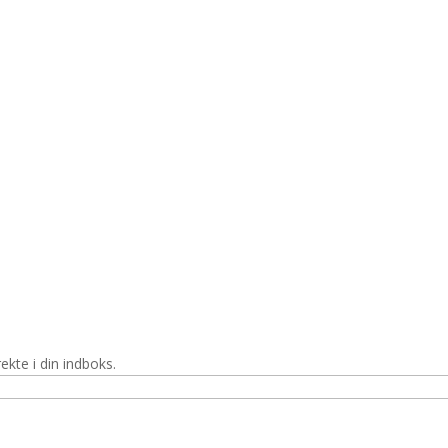
ekte i din indboks.