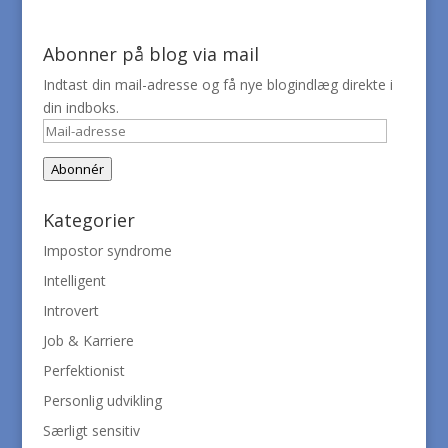
Abonner på blog via mail
Indtast din mail-adresse og få nye blogindlæg direkte i
din indboks.
Mail-
adresse
Abonnér
Kategorier
Impostor syndrome
Intelligent
Introvert
Job & Karriere
Perfektionist
Personlig udvikling
Særligt sensitiv