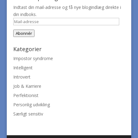
Indtast din mail-adresse og få nye blogindlæg direkte i
din indboks.
Mail-
adresse
Abonnér
Kategorier
Impostor syndrome
Intelligent
Introvert
Job & Karriere
Perfektionist
Personlig udvikling
Særligt sensitiv