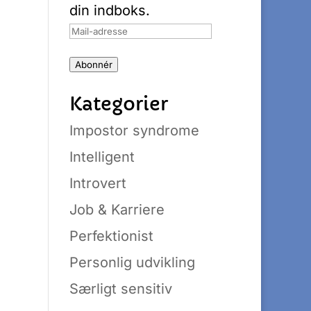
din indboks.
Mail-
adresse
Abonnér
Kategorier
Impostor syndrome
Intelligent
Introvert
Job & Karriere
Perfektionist
Personlig udvikling
Særligt sensitiv