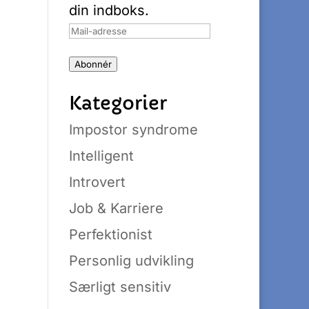
din indboks.
Mail-
adresse
Abonnér
Kategorier
Impostor syndrome
Intelligent
Introvert
Job & Karriere
Perfektionist
Personlig udvikling
Særligt sensitiv