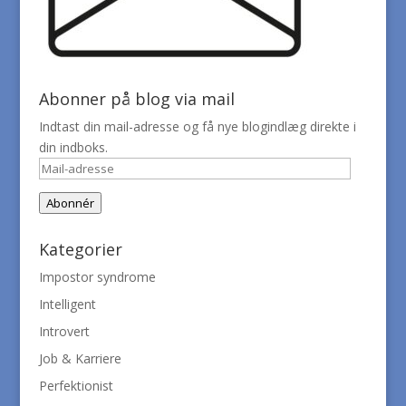
Abonner på blog via mail
Indtast din mail-adresse og få nye blogindlæg direkte i
din indboks.
Mail-
adresse
Abonnér
Kategorier
Impostor syndrome
Intelligent
Introvert
Job & Karriere
Perfektionist