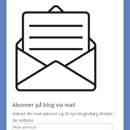
Abonner på blog via mail
Indtast din mail-adresse og få nye blogindlæg direkte i
din indboks.
Mail-