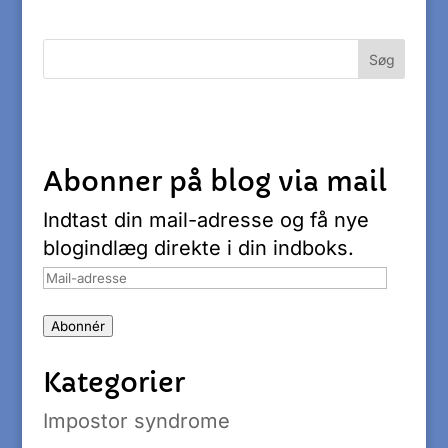
Abonner på blog via mail
Indtast din mail-adresse og få nye
blogindlæg direkte i din indboks.
Mail-
adresse
Abonnér
Kategorier
Impostor syndrome