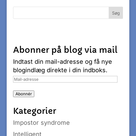
Abonner på blog via mail
Indtast din mail-adresse og få nye
blogindlæg direkte i din indboks.
Mail-
adresse
Abonnér
Kategorier
Impostor syndrome
Intelligent