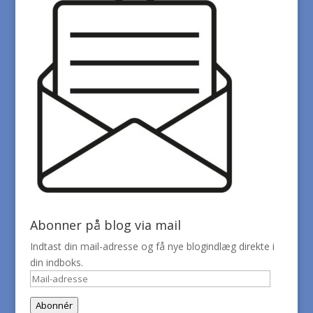
Abonner på blog via mail
Indtast din mail-adresse og få nye blogindlæg direkte i
din indboks.
Mail-
adresse
Abonnér