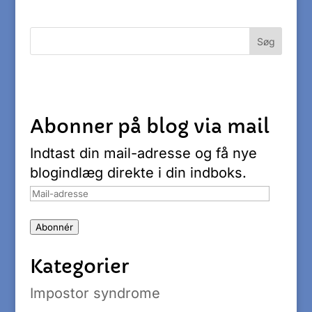
Abonner på blog via mail
Indtast din mail-adresse og få nye
blogindlæg direkte i din indboks.
Mail-
adresse
Abonnér
Kategorier
Impostor syndrome