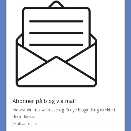
Abonner på blog via mail
Indtast din mail-adresse og få nye blogindlæg direkte i
din indboks.
Mail-
adresse