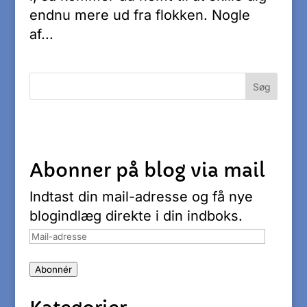
endnu mere ud fra flokken. Nogle
af...
Abonner på blog via mail
Indtast din mail-adresse og få nye
blogindlæg direkte i din indboks.
Mail-
adresse
Abonnér