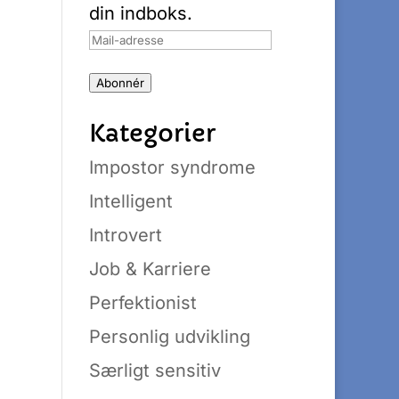
din indboks.
Mail-
adresse
Abonnér
Kategorier
Impostor syndrome
Intelligent
Introvert
Job & Karriere
Perfektionist
Personlig udvikling
Særligt sensitiv