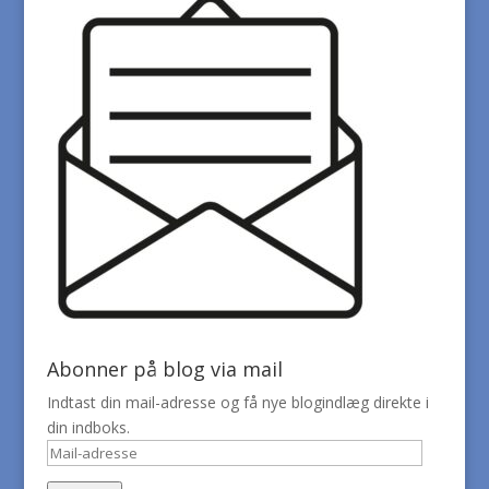
Abonner på blog via mail
Indtast din mail-adresse og få nye blogindlæg direkte i
din indboks.
Mail-
adresse