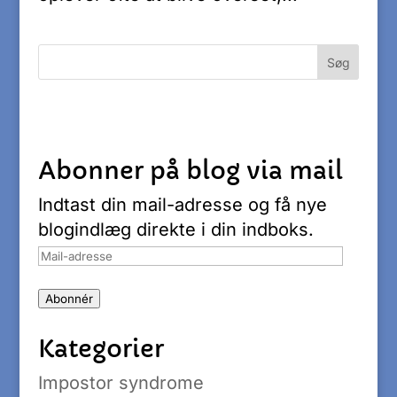
Abonner på blog via mail
Indtast din mail-adresse og få nye
blogindlæg direkte i din indboks.
Mail-
adresse
Abonnér
Kategorier
Impostor syndrome