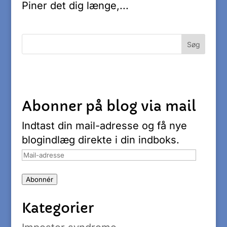
Piner det dig længe,...
Abonner på blog via mail
Indtast din mail-adresse og få nye
blogindlæg direkte i din indboks.
Mail-
adresse
Abonnér
Kategorier