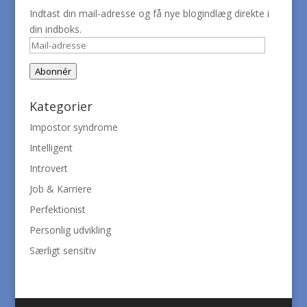
Indtast din mail-adresse og få nye blogindlæg direkte i
din indboks.
Mail-
adresse
Abonnér
Kategorier
Impostor syndrome
Intelligent
Introvert
Job & Karriere
Perfektionist
Personlig udvikling
Særligt sensitiv