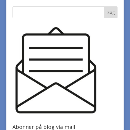
Abonner på blog via mail