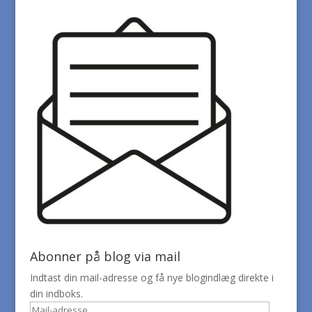
Abonner på blog via mail
Indtast din mail-adresse og få nye blogindlæg direkte i
din indboks.
Mail-