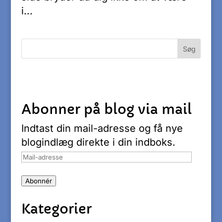
i...
Abonner på blog via mail
Indtast din mail-adresse og få nye
blogindlæg direkte i din indboks.
Mail-
adresse
Abonnér
Kategorier