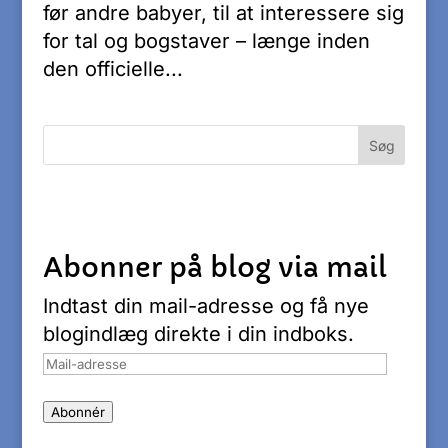
før andre babyer, til at interessere sig
for tal og bogstaver – længe inden
den officielle...
Abonner på blog via mail
Indtast din mail-adresse og få nye
blogindlæg direkte i din indboks.
Mail-
adresse
Abonnér