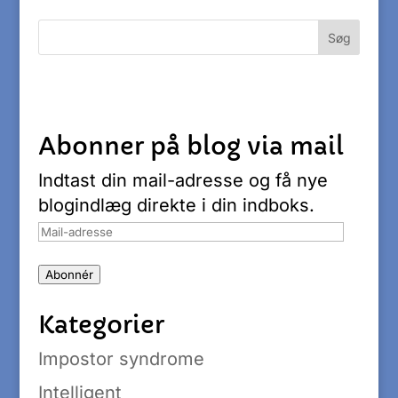
Abonner på blog via mail
Indtast din mail-adresse og få nye
blogindlæg direkte i din indboks.
Mail-
adresse
Abonnér
Kategorier
Impostor syndrome
Intelligent