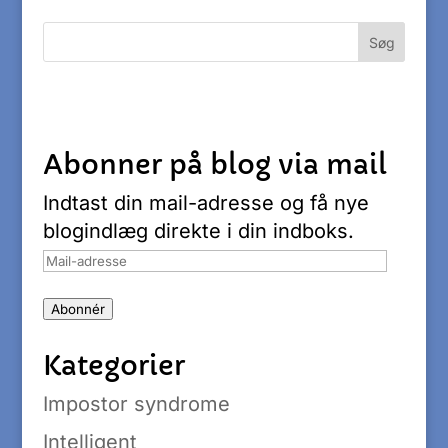
Abonner på blog via mail
Indtast din mail-adresse og få nye
blogindlæg direkte i din indboks.
Mail-
adresse
Abonnér
Kategorier
Impostor syndrome
Intelligent