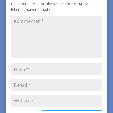
Din e-mailadresse vil ikke blive publiceret.
Krævede
felter er markeret med
*