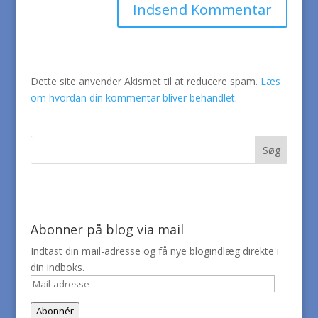
Dette site anvender Akismet til at reducere spam.
Læs
om hvordan din kommentar bliver behandlet
.
Abonner på blog via mail
Indtast din mail-adresse og få nye blogindlæg direkte i
din indboks.
Mail-
adresse
Abonnér