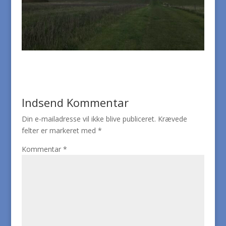
Indsend Kommentar
Din e-mailadresse vil ikke blive publiceret.
Krævede
felter er markeret med
*
Kommentar
*