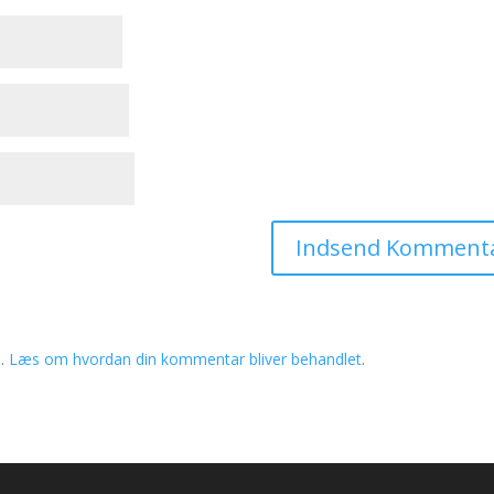
m.
Læs om hvordan din kommentar bliver behandlet
.