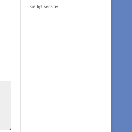
Særligt sensitiv