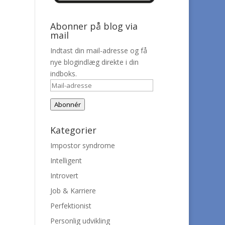
Abonner på blog via
mail
Indtast din mail-adresse og få
nye blogindlæg direkte i din
indboks.
Mail-
adresse
Abonnér
Kategorier
Impostor syndrome
Intelligent
Introvert
Job & Karriere
Perfektionist
Personlig udvikling