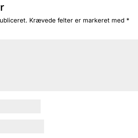
r
ubliceret.
Krævede felter er markeret med
*