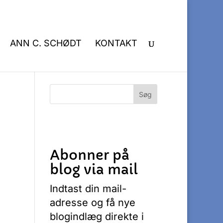
ANN C. SCHØDT
KONTAKT
Abonner på
blog via mail
Indtast din mail-
adresse og få nye
blogindlæg direkte i