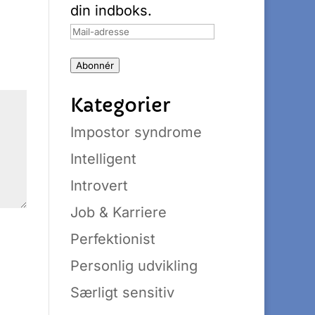
din indboks.
Mail-
adresse
Abonnér
Kategorier
Impostor syndrome
Intelligent
Introvert
Job & Karriere
Perfektionist
Personlig udvikling
Særligt sensitiv