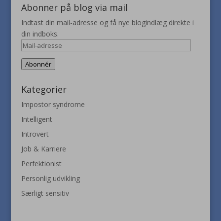
Abonner på blog via mail
Indtast din mail-adresse og få nye blogindlæg direkte i
din indboks.
Mail-
adresse
Abonnér
Kategorier
Impostor syndrome
Intelligent
Introvert
Job & Karriere
Perfektionist
Personlig udvikling
Særligt sensitiv