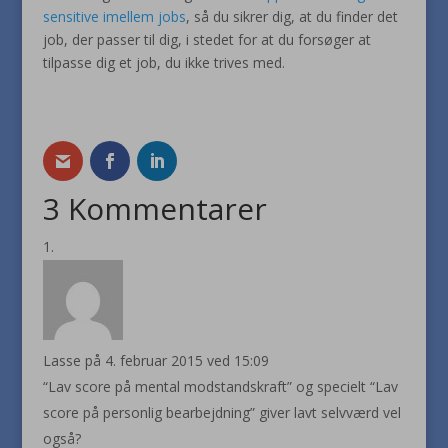
sensitive imellem jobs
, så du sikrer dig, at du finder det
job, der passer til dig, i stedet for at du forsøger at
tilpasse dig et job, du ikke trives med.
3 Kommentarer
Lasse
på 4. februar 2015 ved 15:09
“Lav score på mental modstandskraft” og specielt “Lav
score på personlig bearbejdning” giver lavt selvværd vel
også?